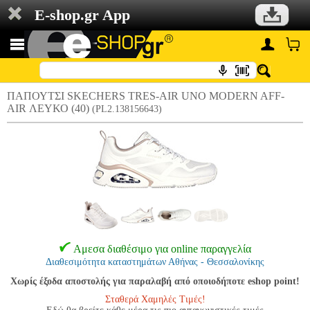
E-shop.gr App
ΠΑΠΟΥΤΣΙ SKECHERS TRES-AIR UNO MODERN AFF-
AIR ΛΕΥΚΟ (40)
(PL2.138156643)
Αμεσα διαθέσιμο για online παραγγελία
Διαθεσιμότητα καταστημάτων Αθήνας - Θεσσαλονίκης
Χωρίς έξοδα αποστολής για παραλαβή από οποιοδήποτε eshop point!
Σταθερά Χαμηλές Τιμές!