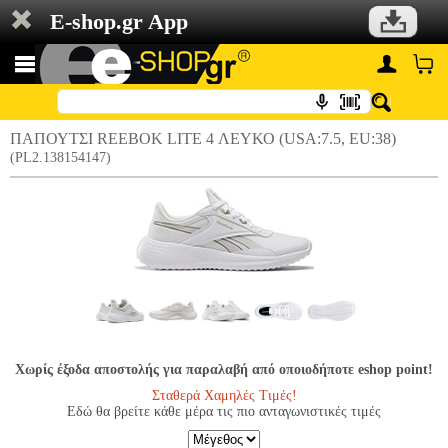
E-shop.gr App
ΠΑΠΟΥΤΣΙ REEBOK LITE 4 ΛΕΥΚΟ (USA:7.5, EU:38)
(PL2.138154147)
Χωρίς έξοδα αποστολής για παραλαβή από οποιοδήποτε eshop point!
Σταθερά Χαμηλές Τιμές!
Εδώ θα βρείτε κάθε μέρα τις πιο ανταγωνιστικές τιμές