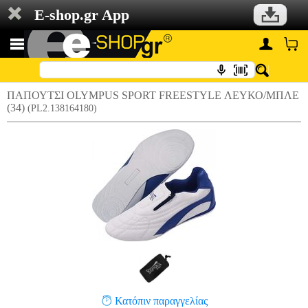
E-shop.gr App
ΠΑΠΟΥΤΣΙ OLYMPUS SPORT FREESTYLE ΛΕΥΚΟ/ΜΠΛΕ
(34)
(PL2.138164180)
Κατόπιν παραγγελίας