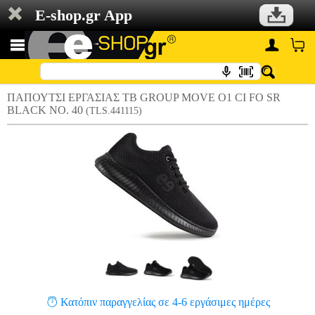
E-shop.gr App
ΠΑΠΟΥΤΣΙ ΕΡΓΑΣΙΑΣ TB GROUP MOVE O1 CI FO SR
BLACK NO. 40
(TLS.441115)
Κατόπιν παραγγελίας σε 4-6 εργάσιμες ημέρες