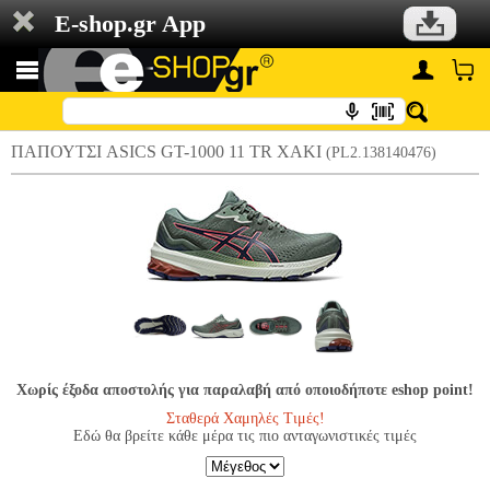
E-shop.gr App
ΠΑΠΟΥΤΣΙ ASICS GT-1000 11 TR ΧΑΚΙ
(PL2.138140476)
Χωρίς έξοδα αποστολής για παραλαβή από οποιοδήποτε eshop point!
Σταθερά Χαμηλές Τιμές!
Εδώ θα βρείτε κάθε μέρα τις πιο ανταγωνιστικές τιμές