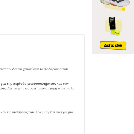
ι παππούδες να χαϊδεύουν τα ποδαράκια του
α
για την περίοδο μπουσουλήματος
και των
ου, σαν να μην φοράει τίποτα, χάρη στον πολύ
αι τις αισθήσεις του. Τον βοηθάει να έχει μια