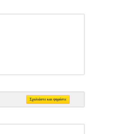
Σχολιάστε και ψηφίστε