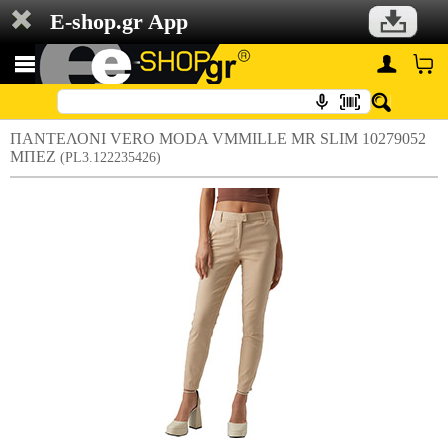
E-shop.gr App
ΠΑΝΤΕΛΟΝΙ VERO MODA VMMILLE MR SLIM 10279052
ΜΠΕΖ
(PL3.122235426)