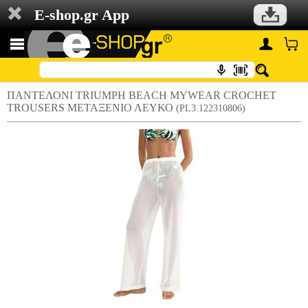
E-shop.gr App
ΠΑΝΤΕΛΟΝΙ TRIUMPH BEACH MYWEAR CROCHET
TROUSERS ΜΕΤΑΞΕΝΙΟ ΛΕΥΚΟ
(PL3.122310806)