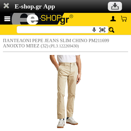
E-shop.gr App
ΠΑΝΤΕΛΟΝΙ PEPE JEANS SLIM CHINO PM211699
ΑΝΟΙΧΤΟ ΜΠΕΖ (32)
(PL3.122269430)