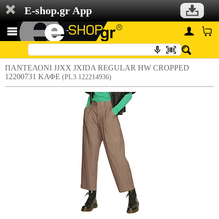
E-shop.gr App
ΠΑΝΤΕΛΟΝΙ JJXX JXIDA REGULAR HW CROPPED
12200731 ΚΑΦΕ
(PL3.122214936)