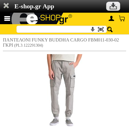
E-shop.gr App
ΠΑΝΤΕΛΟΝΙ FUNKY BUDDHA CARGO FBM011-030-02
ΓΚΡΙ
(PL3.122291304)