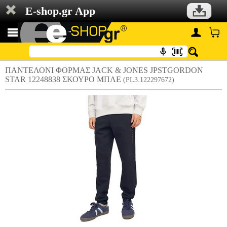
E-shop.gr App
ΠΑΝΤΕΛΟΝΙ ΦΟΡΜΑΣ JACK & JONES JPSTGORDON
STAR 12248838 ΣΚΟΥΡΟ ΜΠΛΕ
(PL3.122297672)