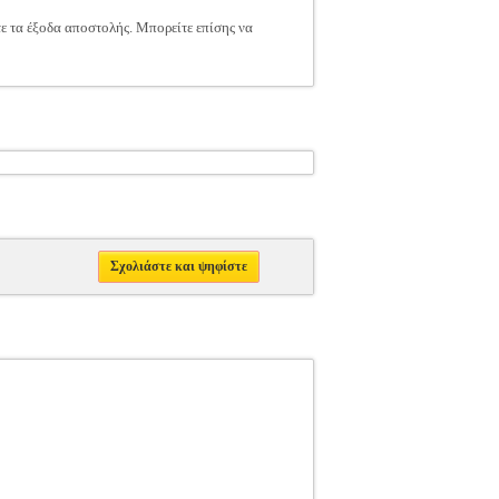
τε τα έξοδα αποστολής. Μπορείτε επίσης να
Σχολιάστε και ψηφίστε