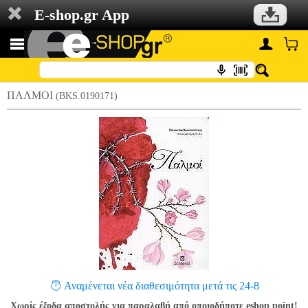
E-shop.gr App
ΠΑΛΜΟΙ
(BKS.0190171)
Αναμένεται νέα διαθεσιμότητα μετά τις 24-8
Χωρίς έξοδα αποστολής για παραλαβή από οποιοδήποτε eshop point!