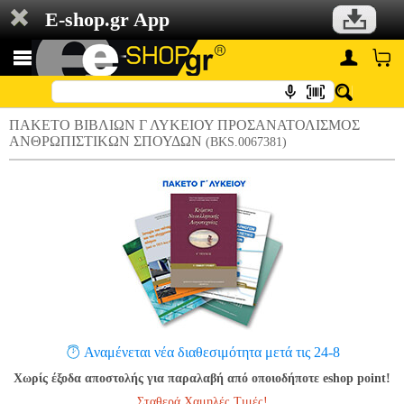
E-shop.gr App
ΠΑΚΕΤΟ ΒΙΒΛΙΩΝ Γ ΛΥΚΕΙΟΥ ΠΡΟΣΑΝΑΤΟΛΙΣΜΟΣ
ΑΝΘΡΩΠΙΣΤΙΚΩΝ ΣΠΟΥΔΩΝ
(BKS.0067381)
Αναμένεται νέα διαθεσιμότητα μετά τις 24-8
Χωρίς έξοδα αποστολής για παραλαβή από οποιοδήποτε eshop point!
Σταθερά Χαμηλές Τιμές!