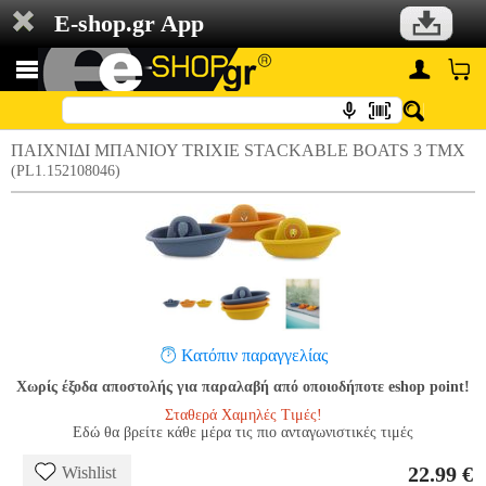
E-shop.gr App
ΠΑΙΧΝΙΔΙ ΜΠΑΝΙΟΥ TRIXIE STACKABLE BOATS 3 ΤΜΧ
(PL1.152108046)
Κατόπιν παραγγελίας
Χωρίς έξοδα αποστολής για παραλαβή από οποιοδήποτε eshop point!
Σταθερά Χαμηλές Τιμές!
Εδώ θα βρείτε κάθε μέρα τις πιο ανταγωνιστικές τιμές
22.99 €
Wishlist