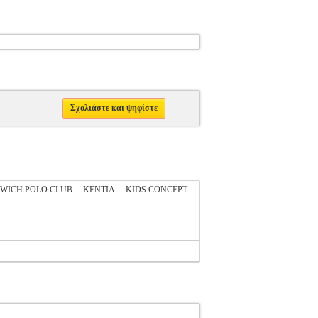
Σχολιάστε και ψηφίστε
WICH POLO CLUB
KENTIA
KIDS CONCEPT