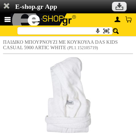
E-shop.gr App
ΠΑΙΔΙΚΟ ΜΠΟΥΡΝΟΥΖΙ ΜΕ ΚΟΥΚΟΥΛΑ DAS KIDS
CASUAL 5900 ARTIC WHITE
(PL1.152105719)