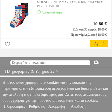
MOUSE CREW 3P ΜΑΥΡΕΣ/ΚΟΚΚΙΝΕΣ/ΛΕΥΚΕΣ
PL2.138150018
Αμεσα διαθέσιμο
10.80 €
Ελάχιστη 30 ημερών 18.00 €
Προτεινόμενη λιανική 18.00 €
Αγορά
Πληροφορίες & Υπηρεσίες >
Η ιστοσελίδα χρησιμοποιεί cookies για την ευκολία της
περιήγησης, την εξατομίκευση περιεχομένου και διαφημίσεων και
την ανάλυση της επισκεψιμότητάς μας. Δείτε τους ανανεωμένους
όρους χρήσης για την προστασία δεδομένων και τα cookies.
Πληροφορίες
Ρυθμίσεις
Απόρριψη
Αποδοχή