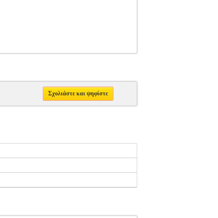
Σχολιάστε και ψηφίστε