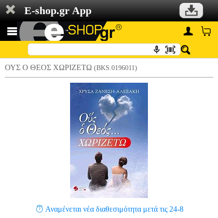
E-shop.gr App
ΟΥΣ Ο ΘΕΟΣ ΧΩΡΙΖΕΤΩ
(BKS.0196011)
Αναμένεται νέα διαθεσιμότητα μετά τις 24-8