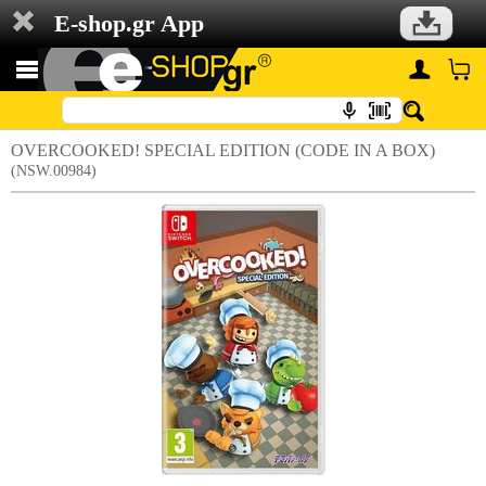
E-shop.gr App
OVERCOOKED! SPECIAL EDITION (CODE IN A BOX)
(NSW.00984)