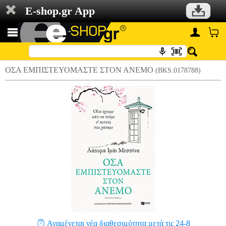
E-shop.gr App
ΟΣΑ ΕΜΠΙΣΤΕΥΟΜΑΣΤΕ ΣΤΟΝ ΑΝΕΜΟ
(BKS.0178788)
Αναμένεται νέα διαθεσιμότητα μετά τις 24-8