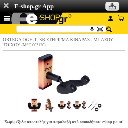
E-shop.gr App
ORTEGA OGH-1TSB ΣΤΗΡΙΓΜΑ KΙΘΑΡΑΣ - MΠΑΣΟΥ
ΤΟΙΧΟΥ
(MSC.003120)
Χωρίς έξοδα αποστολής για παραλαβή από οποιοδήποτε eshop point!