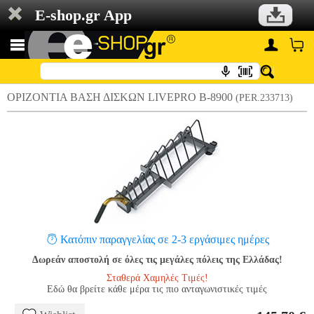
E-shop.gr App
ΟΡΙΖΟΝΤΙΑ ΒΑΣΗ ΔΙΣΚΩΝ LIVEPRO Β-8900
(PER.233713)
Κατόπιν παραγγελίας σε 2-3 εργάσιμες ημέρες
Δωρεάν αποστολή σε όλες τις μεγάλες πόλεις της Ελλάδας!
Σταθερά Χαμηλές Τιμές!
Εδώ θα βρείτε κάθε μέρα τις πιο ανταγωνιστικές τιμές