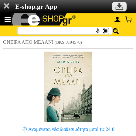
E-shop.gr App
ΟΝΕΙΡΑ ΑΠΟ ΜΕΛΑΝΙ
(BKS.0194570)
Αναμένεται νέα διαθεσιμότητα μετά τις 24-8