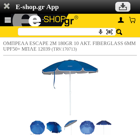
E-shop.gr App
ΟΜΠΡΕΛΑ ESCAPE 2M 180GR 10 ΑΚΤ. FIBERGLASS 6ΜΜ
UPF50+ ΜΠΛΕ 12039
(TRV.170713)