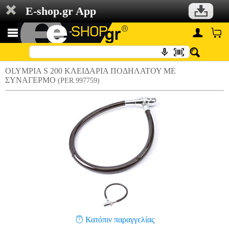
E-shop.gr App
OLYMPIA S 200 ΚΛΕΙΔΑΡΙΑ ΠΟΔΗΛΑΤΟΥ ΜΕ
ΣΥΝΑΓΕΡΜΟ
(PER.997759)
Κατόπιν παραγγελίας