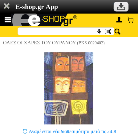
E-shop.gr App
ΟΛΕΣ ΟΙ ΧΑΡΕΣ ΤΟΥ ΟΥΡΑΝΟΥ
(BKS.0029402)
Αναμένεται νέα διαθεσιμότητα μετά τις 24-8