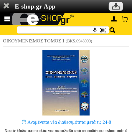
E-shop.gr App
ΟΙΚΟΥΜΕΝΙΣΜΟΣ ΤΟΜΟΣ 1
(BKS.0948000)
Αναμένεται νέα διαθεσιμότητα μετά τις 24-8
Χωρίς έξοδα αποστολής για παραλαβή από οποιοδήποτε eshop point!