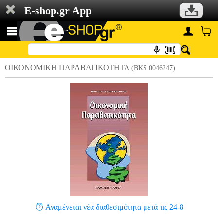
E-shop.gr App
ΟΙΚΟΝΟΜΙΚΗ ΠΑΡΑΒΑΤΙΚΟΤΗΤΑ
(BKS.0046247)
Αναμένεται νέα διαθεσιμότητα μετά τις 24-8