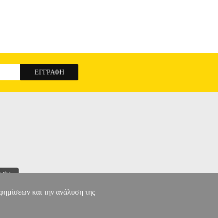
αφημίσεων και την ανάλυση της