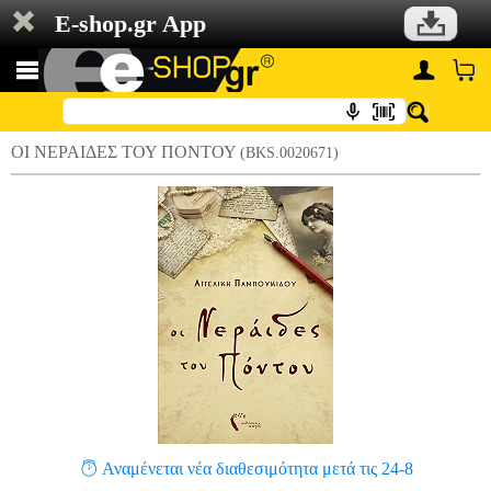
E-shop.gr App
ΟΙ ΝΕΡΑΙΔΕΣ ΤΟΥ ΠΟΝΤΟΥ
(BKS.0020671)
Αναμένεται νέα διαθεσιμότητα μετά τις 24-8