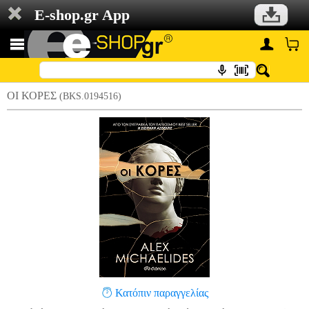
E-shop.gr App
ΟΙ ΚΟΡΕΣ
(BKS.0194516)
Κατόπιν παραγγελίας