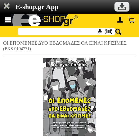
E-shop.gr App
ΟΙ ΕΠΟΜΕΝΕΣ ΔΥΟ ΕΒΔΟΜΑΔΕΣ ΘΑ ΕΙΝΑΙ ΚΡΙΣΙΜΕΣ
(BKS.0194771)