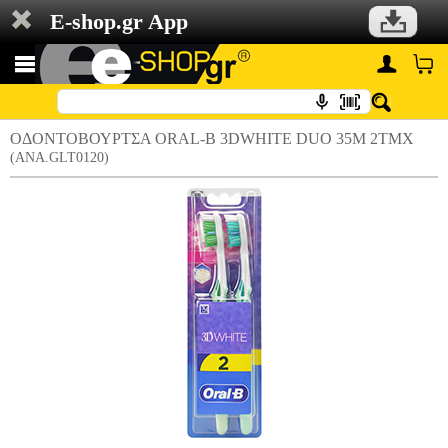
E-shop.gr App
ΟΔΟΝΤΟΒΟΥΡΤΣΑ ORAL-B 3DWHITE DUO 35M 2ΤΜΧ
(ANA.GLT0120)