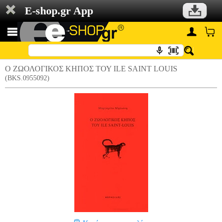
E-shop.gr App
Ο ΖΩΟΛΟΓΙΚΟΣ ΚΗΠΟΣ ΤΟΥ ILE SAINT LOUIS
(BKS.0955092)