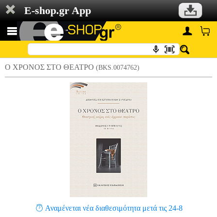
E-shop.gr App
Ο ΧΡΟΝΟΣ ΣΤΟ ΘΕΑΤΡΟ
(BKS.0074762)
Αναμένεται νέα διαθεσιμότητα μετά τις 24-8