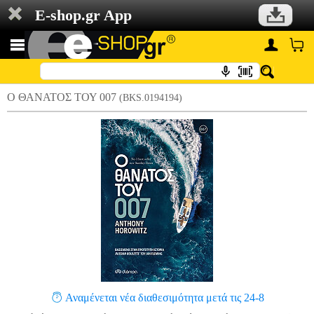
E-shop.gr App
Ο ΘΑΝΑΤΟΣ ΤΟΥ 007
(BKS.0194194)
Αναμένεται νέα διαθεσιμότητα μετά τις 24-8