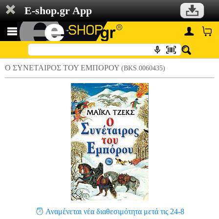
E-shop.gr App
Ο ΣΥΝΕΤΑΙΡΟΣ ΤΟΥ ΕΜΠΟΡΟΥ
(BKS.0060435)
Αναμένεται νέα διαθεσιμότητα μετά τις 24-8