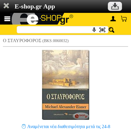
E-shop.gr App
Ο ΣΤΑΥΡΟΦΟΡΟΣ
(BKS.0060032)
Αναμένεται νέα διαθεσιμότητα μετά τις 24-8