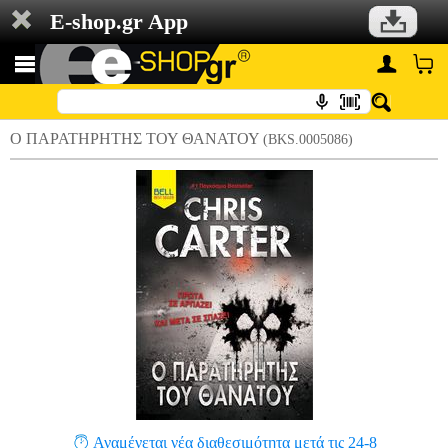
E-shop.gr App
Ο ΠΑΡΑΤΗΡΗΤΗΣ ΤΟΥ ΘΑΝΑΤΟΥ
(BKS.0005086)
Αναμένεται νέα διαθεσιμότητα μετά τις 24-8