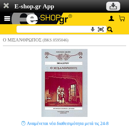
E-shop.gr App
Ο ΜΙΣΑΝΘΡΩΠΟΣ
(BKS.0595046)
Αναμένεται νέα διαθεσιμότητα μετά τις 24-8