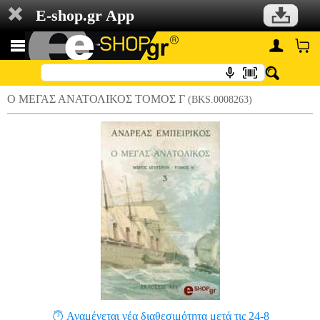
E-shop.gr App
Ο ΜΕΓΑΣ ΑΝΑΤΟΛΙΚΟΣ ΤΟΜΟΣ Γ
(BKS.0008263)
Αναμένεται νέα διαθεσιμότητα μετά τις 24-8