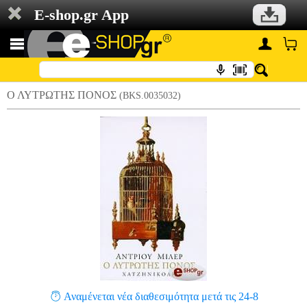
E-shop.gr App
Ο ΛΥΤΡΩΤΗΣ ΠΟΝΟΣ
(BKS.0035032)
Αναμένεται νέα διαθεσιμότητα μετά τις 24-8