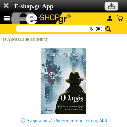
E-shop.gr App
Ο ΛΙΜΟΣ
(BKS.0194073)
Αναμένεται νέα διαθεσιμότητα μετά τις 24-8