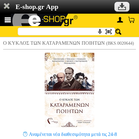
E-shop.gr App
Ο ΚΥΚΛΟΣ ΤΩΝ ΚΑΤΑΡΑΜΕΝΩΝ ΠΟΙΗΤΩΝ
(BKS.0020644)
Αναμένεται νέα διαθεσιμότητα μετά τις 24-8