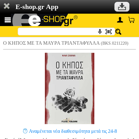
E-shop.gr App
Ο ΚΗΠΟΣ ΜΕ ΤΑ ΜΑΥΡΑ ΤΡΙΑΝΤΑΦΥΛΛΑ
(BKS.0211220)
Αναμένεται νέα διαθεσιμότητα μετά τις 24-8