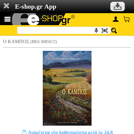
E-shop.gr App
Ο ΚΑΜΠΟΣ
(BKS.0085672)
Αναμένεται νέα διαθεσιμότητα μετά τις 24-8