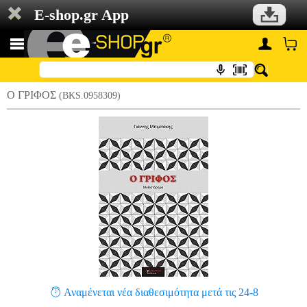
E-shop.gr App
Ο ΓΡΙΦΟΣ
(BKS.0958309)
Αναμένεται νέα διαθεσιμότητα μετά τις 24-8